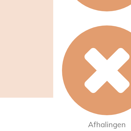
Afhalingen