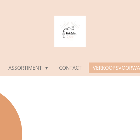
ASSORTIMENT
CONTACT
VERKOOPSVOORWA