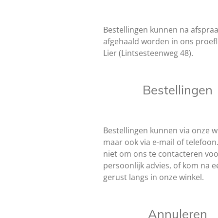
Bestellingen kunnen na afspra
afgehaald worden in ons proefl
Lier (Lintsesteenweg 48).
Bestellingen
Bestellingen kunnen via onze 
maar ook via e-mail of telefoon
niet om ons te contacteren vo
persoonlijk advies, of kom na e
gerust langs in onze winkel.
Annuleren