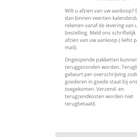
Wilt u afzien van uw aankoop? 
dan binnen veertien kalenderd
rekenen vanaf de levering van 
bestelling. Meld ons schriftelijk 
afzien van uw aankoop ( liefst p
mail).
Ongeopende pakketten kunne
teruggezonden worden. Terugb
gebeurt per overschrijving zod
goederen in goede staat bij ons
toegekomen. Verzend- en
terugzendkosten worden niet
terugbetaald.